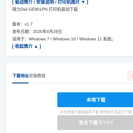
[ 驱动简介 / 安装说明 / 打印机图片 ▼ ]
得力Deli GE801PN 打印机驱动下载
版本：v1.7
发布日期：2025年4月28日
适用于：Windows 7 / Windows 10 / Windows 11 系统。
[ 收起简介 ▲ ]
下载地址
安装教程
本地下载
点击普通下载或备用下载 用传统方式进行下载
安全下载
暂不支持