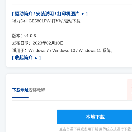
[ 驱动简介 / 安装说明 / 打印机图片 ▼ ]
得力Deli GE5801PW 打印机驱动下载
版本：v1.0.6
发布日期：2023年02月10日
适用于：Windows 7 / Windows 10 / Windows 11 系统。
[ 收起简介 ▲ ]
下载地址
安装教程
本地下载
点击普通下载或备用下载 用传统方式进行下载