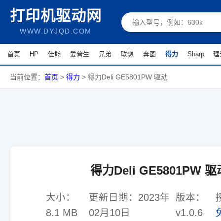
打印机驱动网
WWW.DYJQD.COM
首页
HP
佳能
爱普生
兄弟
联想
奔图
得力
Sharp
理
当前位置：
首页
>
得力
>
得力Deli GE5801PW 驱动
得力Deli GE5801PW 驱
大小：
更新日期：
2023年
版本：
8.1 MB
02月10日
v1.0.6