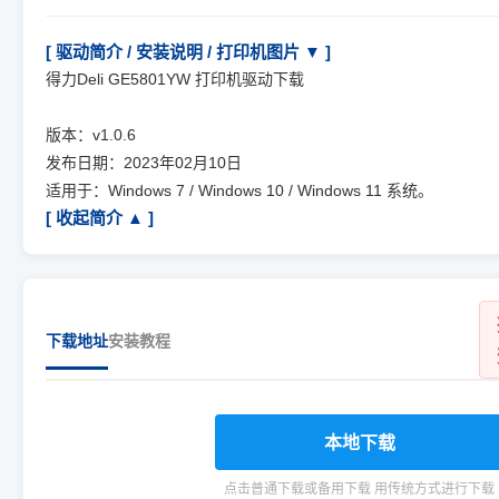
[ 驱动简介 / 安装说明 / 打印机图片 ▼ ]
得力Deli GE5801YW 打印机驱动下载
版本：v1.0.6
发布日期：2023年02月10日
适用于：Windows 7 / Windows 10 / Windows 11 系统。
[ 收起简介 ▲ ]
下载地址
安装教程
本地下载
点击普通下载或备用下载 用传统方式进行下载