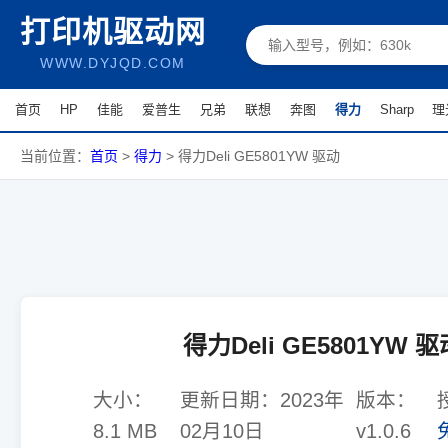
打印机驱动网
WWW.DYJQD.COM
首页
HP
佳能
爱普生
兄弟
联想
奔图
得力
Sharp
理
当前位置：
首页
>
得力
>
得力Deli GE5801YW 驱动
得力Deli GE5801YW 驱
大小：
更新日期：
2023年
版本：
8.1 MB
02月10日
v1.0.6