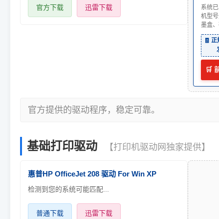
官方下载
迅雷下载
系统已
机型号
墨盒、
🧾 
🛒
官方提供的驱动程序，稳定可靠。
基础打印驱动
【打印机驱动网独家提供】
惠普HP OfficeJet 208 驱动 For Win XP
检测到您的系统可能匹配...
普通下载
迅雷下载