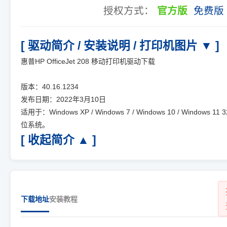
授权方式：
官方版
免费版
[ 驱动简介 / 安装说明 / 打印机图片 ▼ ]
惠普HP OfficeJet 208 移动打印机驱动下载
版本：40.16.1234
发布日期：2022年3月10日
适用于：Windows XP / Windows 7 / Windows 10 / Windows 11 3
位系统。
[ 收起简介 ▲ ]
下载地址
安装教程