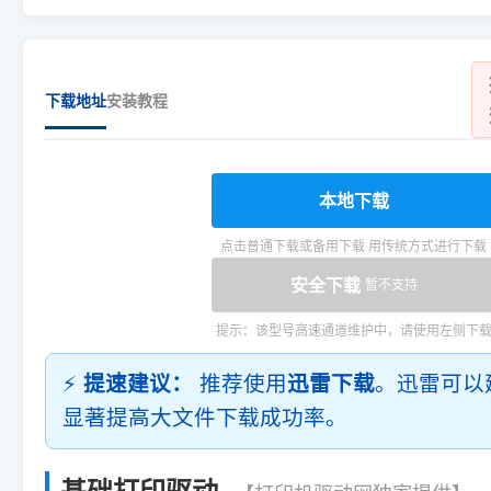
下载地址
安装教程
本地下载
点击普通下载或备用下载 用传统方式进行下载
安全下载
暂不支持
提示：该型号高速通道维护中，请使用左侧下
⚡
提速建议：
推荐使用
迅雷下载
。迅雷可以
显著提高大文件下载成功率。