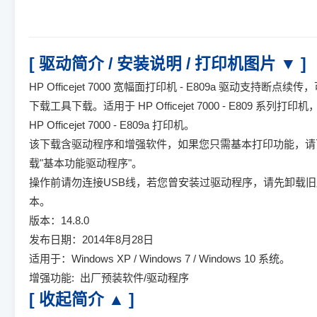
[ 驱动简介 / 安装说明 / 打印机图片 ▼ ]
HP Officejet 7000 宽幅面打印机 - E809a 驱动支持断点续传
下载工具下载。适用于 HP Officejet 7000 - E809 系列打印机
HP Officejet 7000 - E809a 打印机。
该下载含驱动程序和增强软件，如果您只需基本打印功能，请
载"基本功能驱动程序"。
操作前请勿连接USB线，若您曾安装过驱动程序，请先卸载旧
本。
版本：14.8.0
发布日期：2014年8月28日
适用于：Windows XP / Windows 7 / Windows 10 系统。
增强功能: 出厂预装软件/驱动程序
[ 收起简介 ▲ ]