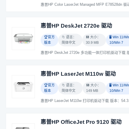
惠普HP DeskJet 2720e 驱动
🏆官方
📁 语言：
💾 大小：
🖥️ Win 11/Wi
版本
简体中文
30.9 MB
10/Win 7
惠普HP LaserJet M110w 驱动
🏆官方
📁 语言：
💾 大小：
🖥️ Win 11/Wi
版本
简体中文
149 MB
10/Win 7
惠普HP OfficeJet Pro 9120 驱动