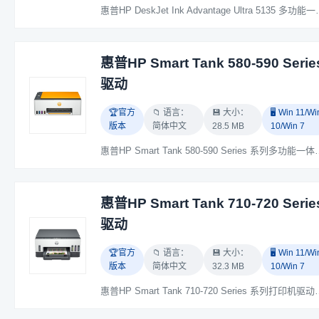
惠普HP DeskJet Ink Advantage Ultra 5135 多功能一体
惠普HP Smart Tank 580-590 Serie
驱动
🏆官方
📁 语言：
💾 大小：
🖥️ Win 11/Wi
版本
简体中文
28.5 MB
10/Win 7
惠普HP Smart Tank 580-590 Series 系列多功能一体打印机驱动下载 版本：57.2.1
惠普HP Smart Tank 710-720 Serie
驱动
🏆官方
📁 语言：
💾 大小：
🖥️ Win 11/Wi
版本
简体中文
32.3 MB
10/Win 7
惠普HP Smart Tank 710-720 Series 系列打印机驱动下载 版本：55.4.5072 