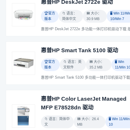
惠普HP DeskJet 2722e 驱动
🏆官方
📁 语言：
💾 大小：
🖥️ Win 11/Wi
版本
简体中文
30.9 MB
10/Win 7
惠普HP Smart Tank 5100 驱动
🏆官方
📁 语言：英
💾 大小：
🖥️ Win
版本
文软件
35.2 MB
11/Win 1
惠普HP Color LaserJet Managed
MFP E78528dn 驱动
📁 语言：简体中
💾 大小：26.4
🖥️ Win 11/Win
文
MB
10