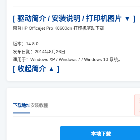
[ 驱动简介 / 安装说明 / 打印机图片 ▼ ]
惠普HP Officejet Pro K8600dn 打印机驱动下载
版本：14.8.0
发布日期：2014年8月26日
适用于：Windows XP / Windows 7 / Windows 10 系统。
[ 收起简介 ▲ ]
下载地址
安装教程
本地下载