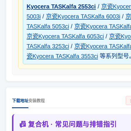
Kyocera TASKalfa 2553ci
/
京瓷Kyocera
5003i
/
京瓷Kyocera TASKalfa 6003i
/
京
TASKalfa 5053ci
/
京瓷Kyocera TASKalfa
京瓷Kyocera TASKalfa 6053ci
/
京瓷Kyo
TASKalfa 3253ci
/
京瓷Kyocera TASKalfa
瓷Kyocera TASKalfa 3553ci
等系列型号
下载地址
安装教程
📠 复合机 · 常见问题与排错指引