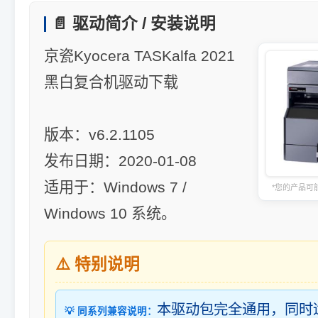
📄 驱动简介 / 安装说明
京瓷Kyocera TASKalfa 2021
黑白复合机驱动下载
版本：v6.2.1105
发布日期：2020-01-08
适用于：Windows 7 /
*您的产品可
Windows 10 系统。
⚠️ 特别说明
本驱动包完全通用，同时
💡 同系列兼容说明：