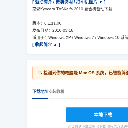
[ 驱动简介 / 安装说明 / 打印机图片 ▼ ]
京瓷Kyocera TASKalfa 2010 复合机驱动下载
版本：6.1.11.06
发布日期：2016-03-18
适用于：Windows XP / Windows 7 / Windows 10 系
[ 收起简介 ▲ ]
🔍 检测到你的电脑是
Mac OS
系统，已智能筛
下载地址
安装教程
本地下载
点击普通下载或备用下载 用传统方式进