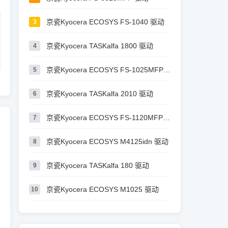
京瓷Kyocera ECOSYS FS-1040 驱动
3
京瓷Kyocera TASKalfa 1800 驱动
4
京瓷Kyocera ECOSYS FS-1025MFP 驱动
5
京瓷Kyocera TASKalfa 2010 驱动
6
京瓷Kyocera ECOSYS FS-1120MFP 驱动
7
京瓷Kyocera ECOSYS M4125idn 驱动
8
京瓷Kyocera TASKalfa 180 驱动
9
京瓷Kyocera ECOSYS M1025 驱动
10