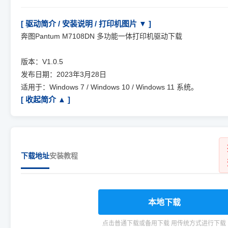
[ 驱动简介 / 安装说明 / 打印机图片 ▼ ]
奔图Pantum M7108DN 多功能一体打印机驱动下载
版本：V1.0.5
发布日期：2023年3月28日
适用于：Windows 7 / Windows 10 / Windows 11 系统。
[ 收起简介 ▲ ]
下载地址
安装教程
本地下载
点击普通下载或备用下载 用传统方式进行下载