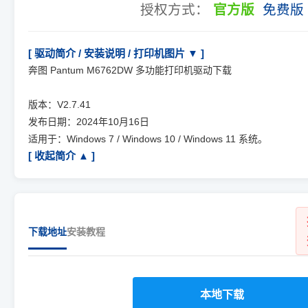
授权方式：
官方版
免费版
[ 驱动简介 / 安装说明 / 打印机图片 ▼ ]
奔图 Pantum M6762DW 多功能打印机驱动下载
版本：V2.7.41
发布日期：2024年10月16日
适用于：Windows 7 / Windows 10 / Windows 11 系统。
[ 收起简介 ▲ ]
下载地址
安装教程
本地下载