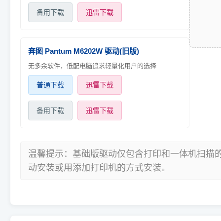
备用下载
迅雷下载
奔图 Pantum M6202W 驱动(旧版)
无多余软件，低配电脑追求轻量化用户的选择
普通下载
迅雷下载
备用下载
迅雷下载
温馨提示：基础版驱动仅包含打印和一体机扫描
动安装或用添加打印机的方式安装。