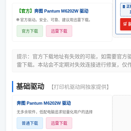
🧾 
【官方】
奔图 Pantum M6202W 驱动
🌐 官方驱动。安全、可靠、建议用迅雷下载。
🛒
官方下载
迅雷下载
提示：官方下载地址有失效的可能，如需要官方
雷下载。本站会不定期对失效连接进行修复，仅
基础驱动
【打印机驱动网独家提供】
奔图 Pantum M6202W 驱动
无多余软件，低配电脑追求轻量化用户的选择
普通下载
迅雷下载