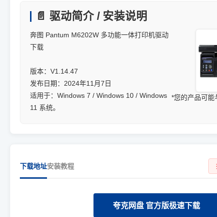
📄 驱动简介 / 安装说明
奔图 Pantum M6202W 多功能一体打印机驱动
下载
版本：V1.14.47
发布日期：2024年11月7日
适用于：Windows 7 / Windows 10 / Windows
*您的产品可
11 系统。
下载地址
安装教程
夸克网盘 官方版极速下载