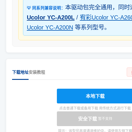
本驱动包完全通用，同时
💡 同系列兼容说明：
Ucolor YC-A200L
/
宥彩Ucolor YC-A26
Ucolor YC-A200N
等系列型号。
下载地址
安装教程
本地下载
点击普通下载或备用下载 用传统方式进行下载
安全下载
暂不支持
提示：该型号高速通道维护中，请使用左侧下