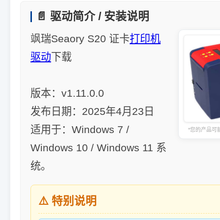
📄 驱动简介 / 安装说明
飒瑞Seaory S20 证卡
打印机
驱动
下载
版本：v1.11.0.0
发布日期：2025年4月23日
适用于：Windows 7 /
*您的产品可
Windows 10 / Windows 11 系
统。
⚠️ 特别说明