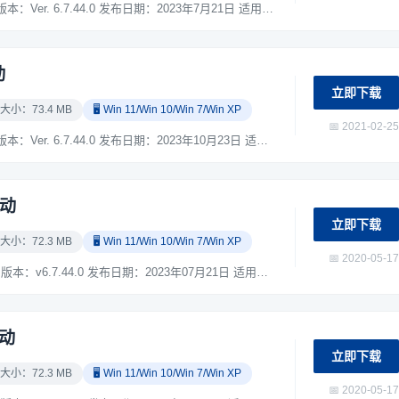
爱普生Epson DS-535II 扫描仪驱动下载 版本：Ver. 6.7.44.0 发布日期：2023年7月21日 适用于：Windows XP / Windows 7 / Windows 10 / Windows 11 系统。 ...
动
立即下载
 大小：73.4 MB
🖥️ Win 11/Win 10/Win 7/Win XP
📅 2021-02-25
爱普生Epson DS-530II 扫描仪驱动下载 版本：Ver. 6.7.44.0 发布日期：2023年10月23日 适用于：Windows XP / Windows 7 / Windows 10 / Windows 11 系统。 ...
驱动
立即下载
 大小：72.3 MB
🖥️ Win 11/Win 10/Win 7/Win XP
📅 2020-05-17
爱普生Epson DS-31200 扫描仪驱动下载 版本：v6.7.44.0 发布日期：2023年07月21日 适用于：Windows XP / Windows 7 / Windows 10 / Windows 11 系统。 ...
驱动
立即下载
 大小：72.3 MB
🖥️ Win 11/Win 10/Win 7/Win XP
📅 2020-05-17