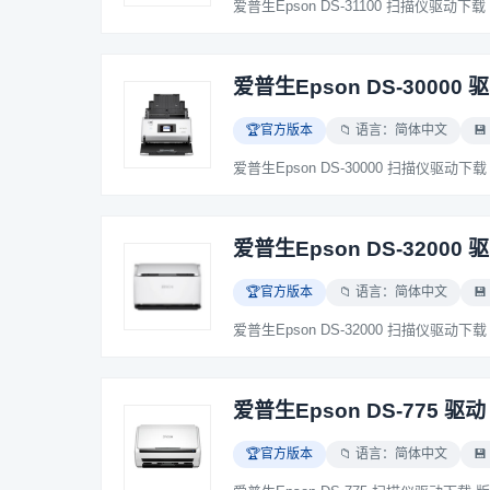
爱普生Epson DS-30000 
🏆官方版本
📁 语言：简体中文
💾
爱普生Epson DS-32000 
🏆官方版本
📁 语言：简体中文
💾
爱普生Epson DS-775 驱动
🏆官方版本
📁 语言：简体中文
💾