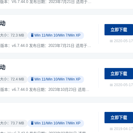
爱普生Epson DS-31100 扫描仪驱动下载 版本：V6.7.44.0 发布日期：2023年7月21日 适用于：Windows XP / Windows 7 / Windows 10 / Windows 11 系统。 ...
驱动
立即下载
 大小：72.3 MB
🖥️ Win 11/Win 10/Win 7/Win XP
📅 2020-05-17
爱普生Epson DS-30000 扫描仪驱动下载 版本：v6.7.44.0 发布日期：2023年7月21日 适用于：Windows XP / Windows 7 / Windows 10 / Windows 11 系统。 ...
驱动
立即下载
 大小：72.4 MB
🖥️ Win 11/Win 10/Win 7/Win XP
📅 2020-05-17
爱普生Epson DS-32000 扫描仪驱动下载 版本：v6.7.44.0 发布日期：2023年10月23日 适用于：Windows XP / Windows 7 / Windows 10 / Windows 11 系统。 ...
立即下载
 大小：73.7 MB
🖥️ Win 11/Win 10/Win 7/Win XP
📅 2019-04-17