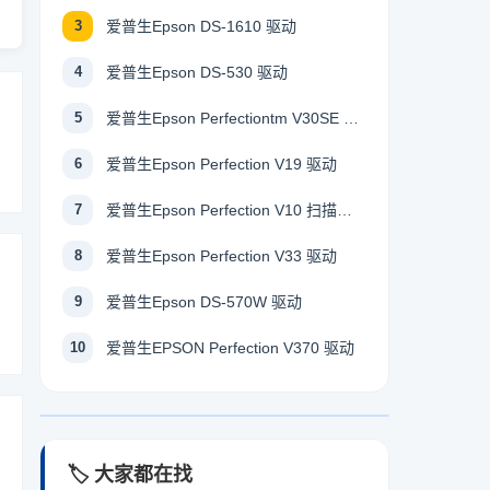
3
爱普生Epson DS-1610 驱动
4
爱普生Epson DS-530 驱动
5
爱普生Epson Perfectiontm V30SE 驱动
6
爱普生Epson Perfection V19 驱动
7
爱普生Epson Perfection V10 扫描仪驱动
8
爱普生Epson Perfection V33 驱动
9
爱普生Epson DS-570W 驱动
10
爱普生EPSON Perfection V370 驱动
🏷️ 大家都在找