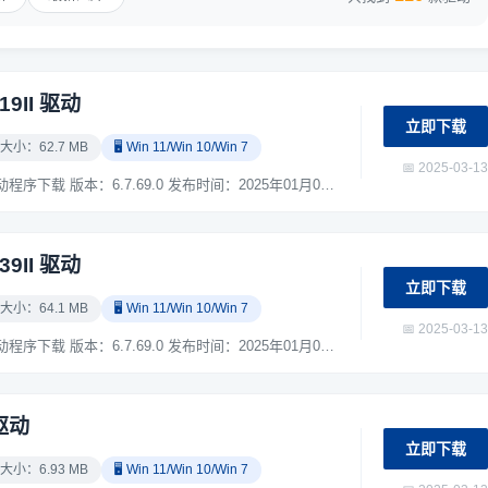
19II 驱动
立即下载
 大小：62.7 MB
🖥️ Win 11/Win 10/Win 7
📅 2025-03-13
爱普生Epson Perfection V19II 扫描仪驱动程序下载 版本：6.7.69.0 发布时间：2025年01月09日 适用于：Windows 7 / Windows 10 / Windows 11 系统。 ...
39II 驱动
立即下载
 大小：64.1 MB
🖥️ Win 11/Win 10/Win 7
📅 2025-03-13
爱普生Epson Perfection V39II 扫描仪驱动程序下载 版本：6.7.69.0 发布时间：2025年01月09日 适用于：Windows 7 / Windows 10 / Windows 11 系统。 ...
 驱动
立即下载
 大小：6.93 MB
🖥️ Win 11/Win 10/Win 7