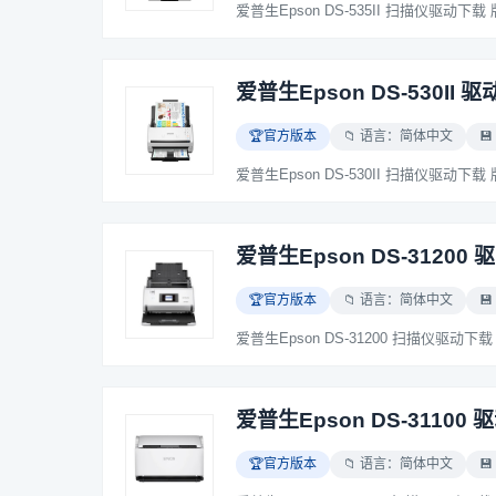
爱普生Epson DS-530II 驱
🏆官方版本
📁 语言：简体中文
💾
爱普生Epson DS-31200 
🏆官方版本
📁 语言：简体中文
💾
爱普生Epson DS-31100 
🏆官方版本
📁 语言：简体中文
💾