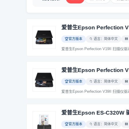
爱普生Epson Perfection V
🏆官方版本
📁 语言：简体中文
💾
爱普生Epson Perfection V
🏆官方版本
📁 语言：简体中文
💾
爱普生Epson ES-C320W
🏆官方版本
📁 语言：简体中文
💾