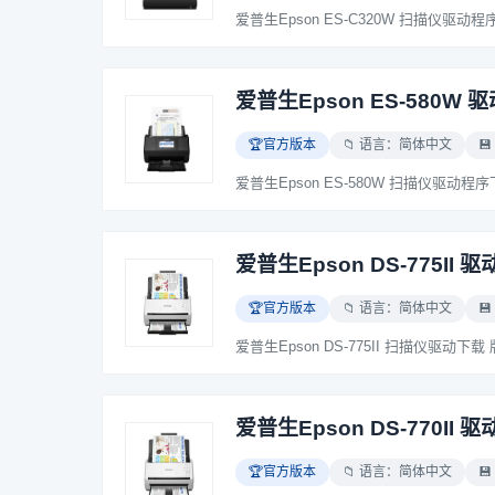
爱普生Epson ES-580W 驱
🏆官方版本
📁 语言：简体中文
💾
爱普生Epson DS-775II 驱
🏆官方版本
📁 语言：简体中文
💾
爱普生Epson DS-770II 驱
🏆官方版本
📁 语言：简体中文
💾