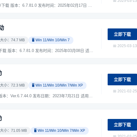
📅 2025-03-13
爱普生Epson ES-C320W 扫描仪驱动程序下载 版本：6.7.81.0 发布时间：2025年02月17日 适用于：Windows 7 / Windows 10 / Windows 11 系统。 ...
动
立即下载
 大小：74.7 MB
🖥️ Win 11/Win 10/Win 7
📅 2025-03-13
爱普生Epson ES-580W 扫描仪驱动程序下载 版本：6.7.81.0 发布时间：2025年03月08日 适用于：Windows 7 / Windows 10 / Windows 11 系统。 ...
动
立即下载
 大小：72.3 MB
🖥️ Win 11/Win 10/Win 7/Win XP
📅 2021-02-25
爱普生Epson DS-775II 扫描仪驱动下载 版本：Ver.6.7.44.0 发布日期：2023年7月21日 适用于：Windows XP / Windows 7 / Windows 10 / Windows 11 系统。 ...
动
立即下载
 大小：71.05 MB
🖥️ Win 11/Win 10/Win 7/Win XP
📅 2021-02-25