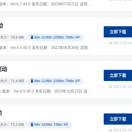
爱普生Epson DS-770II 扫描仪驱动下载 版本：Ver.6.7.44.0 发布日期：2023年07月21日 适用于：Windows XP / Windows 7 / Windows 10 / Windows 11 系统。 ...
动
立即下载
 大小：70.8 MB
🖥️ Win 11/Win 10/Win 7/Win XP
📅 2021-02-25
爱普生Epson DS-730N 扫描仪驱动下载 版本：Ver.6.6.60.0 发布日期：2022年06月30日 适用于：Windows XP / Windows 7 / Windows 10 / Windows 11 系统。 ...
驱动
立即下载
 大小：71.4 MB
🖥️ Win 11/Win 10/Win 7/Win XP
📅 2021-02-25
爱普生Epson DS-570WII 扫描仪驱动下载 版本：Ver.6.6.60.0 发布日期：2023年10月23日 适用于：Windows XP / Windows 7 / Windows 10 / Windows 11 系统。 ...
动
立即下载
 大小：72.3 MB
🖥️ Win 10/Win 7/Win XP
📅 2021-02-25