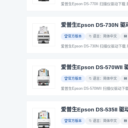
爱普生Epson DS-730N 驱
🏆官方版本
📁 语言：简体中文
💾
爱普生Epson DS-570WII 
🏆官方版本
📁 语言：简体中文
💾
爱普生Epson DS-535II 驱
🏆官方版本
📁 语言：简体中文
💾