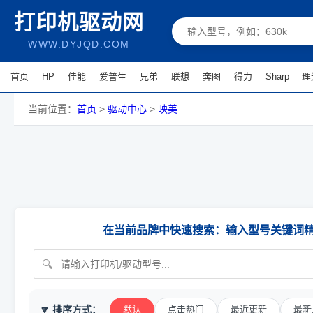
打印机驱动网
WWW.DYJQD.COM
首页
HP
佳能
爱普生
兄弟
联想
奔图
得力
Sharp
理
当前位置：
首页
>
驱动中心
>
映美
在当前品牌中快速搜索：输入型号关键词
🔽 排序方式：
默认
点击热门
最近更新
最新