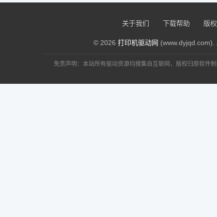
关于我们
下载帮助
版权
© 2026
打印机驱动网
(www.dyjqd.com). 
免责声明：本站所有驱动资源均搜集自互联网，版权归原软件制