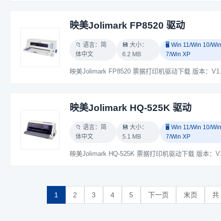
映美Jolimark FP8520 驱动
📁 语言：简
💾 大小：
🖥️ Win 11/Win 10/Wi
体中文
6.2 MB
7/Win XP
映美Jolimark HQ-525K 驱动
📁 语言：简
💾 大小：
🖥️ Win 11/Win 10/Wi
体中文
5.1 MB
7/Win XP
1
2
3
4
5
下一页
末页
共 