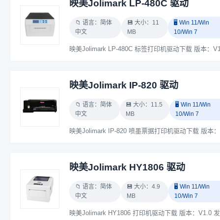
映美Jolimark LP-480C 驱动
📁 语言：简体
💾 大小：11
🖥️ Win 11/Win
中文
MB
10/Win 7
映美Jolimark IP-820 驱动
📁 语言：简体
💾 大小：11.5
🖥️ Win 11/Win
中文
MB
10/Win 7
映美Jolimark HY1806 驱动
📁 语言：简体
💾 大小：4.9
🖥️ Win 11/Win
中文
MB
10/Win 7