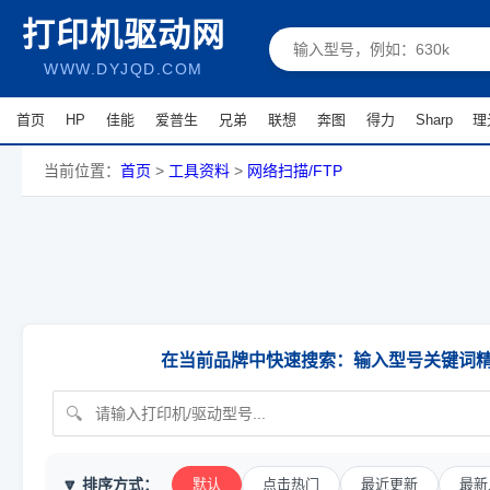
打印机驱动网
WWW.DYJQD.COM
首页
HP
佳能
爱普生
兄弟
联想
奔图
得力
Sharp
理
当前位置：
首页
>
工具资料
>
网络扫描/FTP
在当前品牌中快速搜索：输入型号关键词
🔽 排序方式：
默认
点击热门
最近更新
最新