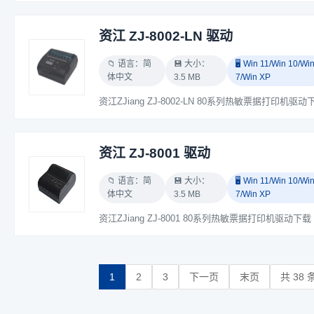
资江 ZJ-8002-LN 驱动
📁 语言：简
💾 大小：
🖥️ Win 11/Win 10/Wi
体中文
3.5 MB
7/Win XP
资江 ZJ-8001 驱动
📁 语言：简
💾 大小：
🖥️ Win 11/Win 10/Wi
体中文
3.5 MB
7/Win XP
1
2
3
下一页
末页
共 38 条