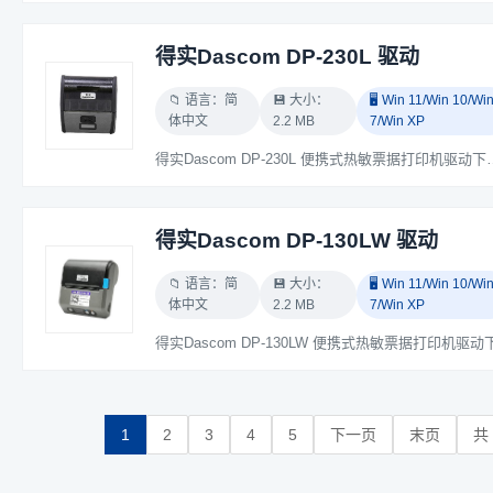
得实Dascom DP-230L 驱动
📁 语言：简
💾 大小：
🖥️ Win 11/Win 10/Wi
体中文
2.2 MB
7/Win XP
得实Dascom DP-230L 便携式热敏票据打印机驱动下载 版本：V1.105.0.10 发布日期：2020
得实Dascom DP-130LW 驱动
📁 语言：简
💾 大小：
🖥️ Win 11/Win 10/Wi
体中文
2.2 MB
7/Win XP
1
2
3
4
5
下一页
末页
共 