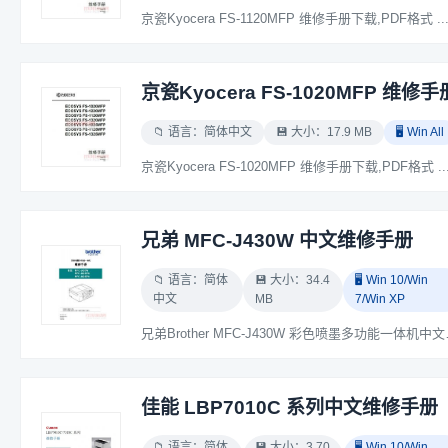
京瓷Kyocera FS-1120MFP 维修手册下载,PDF格式 ..
京瓷Kyocera FS-1020MFP 维修手
📁 语言：简体中文
💾 大小：17.9 MB
🖥️ Win All
京瓷Kyocera FS-1020MFP 维修手册下载,PDF格式 ..
兄弟 MFC-J430W 中文维修手册
📁 语言：简体
💾 大小：34.4
🖥️ Win 10/Win
中文
MB
7/Win XP
兄弟Brother MFC-
佳能 LBP7010C 系列中文维修手册
📁 语言：简体
💾 大小：3.70
🖥️ Win 10/Win