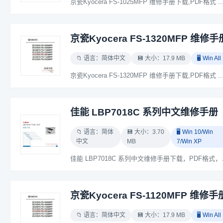
京瓷Kyocera FS-1025MFP 维修手册下载,PDF格式 ..
京瓷Kyocera FS-1320MFP 维修手
📁 语言：简体中文
💾 大小：17.9 MB
🖥️ Win All
京瓷Kyocera FS-1320MFP 维修手册下载,PDF格式 ..
佳能 LBP7018C 系列中文维修手册
📁 语言：简体
💾 大小：3.70
🖥️ Win 10/Win
中文
MB
7/Win XP
佳能 LBP7018
京瓷Kyocera FS-1120MFP 维修手
📁 语言：简体中文
💾 大小：17.9 MB
🖥️ Win All