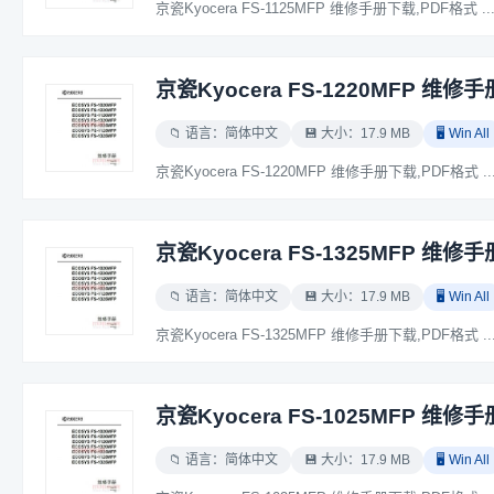
京瓷Kyocera FS-1125MFP 维修手册下载,PDF格式 ..
京瓷Kyocera FS-1220MFP 维修手
📁 语言：简体中文
💾 大小：17.9 MB
🖥️ Win All
京瓷Kyocera FS-1220MFP 维修手册下载,PDF格式 ..
京瓷Kyocera FS-1325MFP 维修手
📁 语言：简体中文
💾 大小：17.9 MB
🖥️ Win All
京瓷Kyocera FS-1325MFP 维修手册下载,PDF格式 ..
京瓷Kyocera FS-1025MFP 维修手
📁 语言：简体中文
💾 大小：17.9 MB
🖥️ Win All