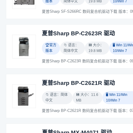
版本
简体中文
19.8 MB
10/Win 7
夏普Sharp BP-C2623R 驱动
🏆官方
📁 语言：
💾 大小：
🖥️ Win 11/Wi
版本
简体中文
19.8 MB
10/Win 7
夏普Sharp BP-C2621R 驱动
📁 语言：简体
💾 大小：11.6
🖥️ Win 11/Win
中文
MB
10/Win 7
夏普Sharp MX-M4071 驱动