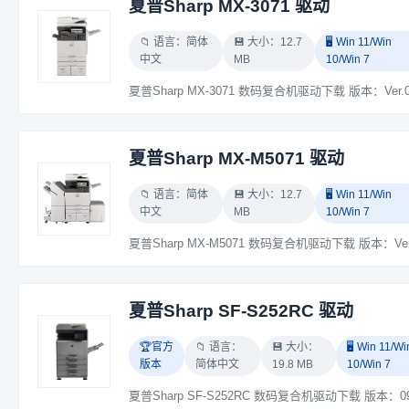
夏普Sharp MX-3071 驱动
📁 语言：简体
💾 大小：12.7
🖥️ Win 11/Win
中文
MB
10/Win 7
夏普Sharp MX-M5071 驱动
📁 语言：简体
💾 大小：12.7
🖥️ Win 11/Win
中文
MB
10/Win 7
夏普Sharp SF-S252RC 驱动
🏆官方
📁 语言：
💾 大小：
🖥️ Win 11/Wi
版本
简体中文
19.8 MB
10/Win 7