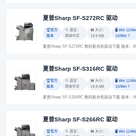
夏普Sharp SF-S272RC 驱动
🏆官方
📁 语言：
💾 大小：
🖥️ Win 11/Wi
版本
简体中文
19.8 MB
10/Win 7
夏普Sharp SF-S316RC 驱动
🏆官方
📁 语言：
💾 大小：
🖥️ Win 11/Wi
版本
简体中文
19.8 MB
10/Win 7
夏普Sharp SF-S266RC 驱动
🏆官方
📁 语言：
💾 大小：
🖥️ Win 11/Wi