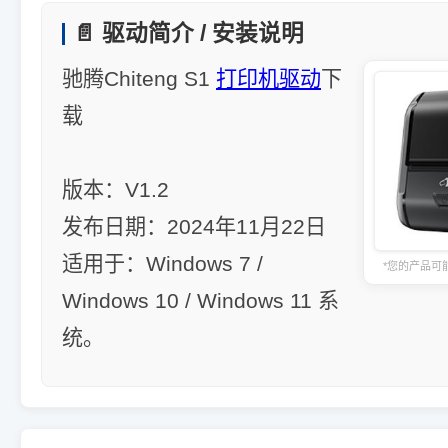
📄 驱动简介 / 安装说明
驰腾Chiteng S1
打印机驱动
下
载
版本：V1.2
发布日期：2024年11月22日
适用于：Windows 7 /
*您的产品可
Windows 10 / Windows 11 系
统。