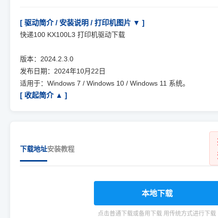
[ 驱动简介 / 安装说明 / 打印机图片 ▼ ]
快递100 KX100L3 打印机驱动下载
版本：2024.2.3.0
发布日期：2024年10月22日
适用于：Windows 7 / Windows 10 / Windows 11 系统。
[ 收起简介 ▲ ]
下载地址
安装教程
本地下载
点击普通下载或备用下载 用传统方式进行下载