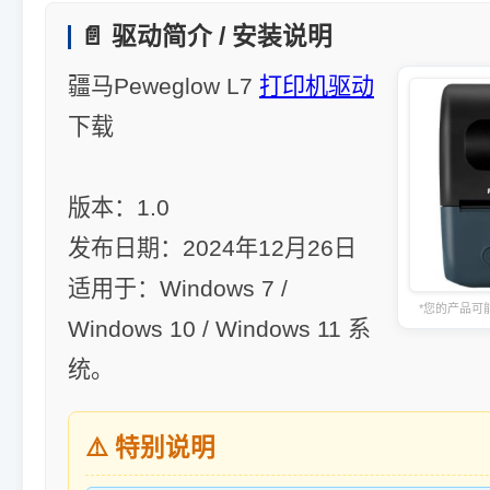
📄 驱动简介 / 安装说明
疆马Peweglow L7
打印机驱动
下载
版本：1.0
发布日期：2024年12月26日
适用于：Windows 7 /
*您的产品可
Windows 10 / Windows 11 系
统。
⚠️ 特别说明