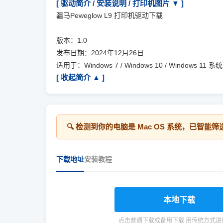
[ 驱动简介 / 安装说明 / 打印机图片 ▼ ]
疆马Peweglow L9 打印机驱动下载
版本：1.0
发布日期：2024年12月26日
适用于：Windows 7 / Windows 10 / Windows 11 系
[ 收起简介 ▲ ]
🔍 检测到你的电脑是
Mac OS
系统，已智能筛
下载地址
安装教程
本地下载
点击普通下载或备用下载 用传统方式进