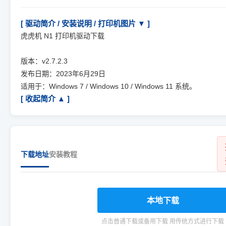
[ 驱动简介 / 安装说明 / 打印机图片 ▼ ]
虎虎机 N1 打印机驱动下载
版本：v2.7.2.3
发布日期：2023年6月29日
适用于：Windows 7 / Windows 10 / Windows 11 系统。
[ 收起简介 ▲ ]
下载地址
安装教程
本地下载
点击普通下载或备用下载 用传统方式进行下载