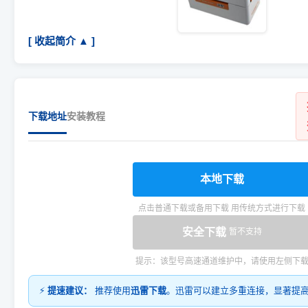
[ 收起简介 ▲ ]
下载地址
安装教程
本地下载
点击普通下载或备用下载 用传统方式进行下载
安全下载
暂不支持
提示：该型号高速通道维护中，请使用左侧下
⚡
提速建议：
推荐使用
迅雷下载
。迅雷可以建立多重连接，显著提