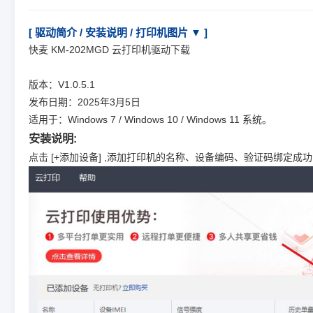
[ 驱动简介 / 安装说明 / 打印机图片 ▼ ]
快麦 KM-202MGD 云打印机驱动下载
版本：V1.0.5.1
发布日期：2025年3月5日
适用于：Windows 7 / Windows 10 / Windows 11 系统。
安装说明:
点击 [+添加设备] ,添加打印机的名称、设备编码、验证码绑定成功