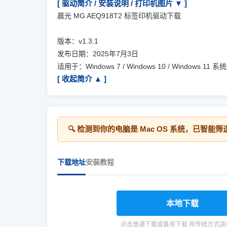
[ 驱动简介 / 安装说明 / 打印机图片 ▼ ]
晨光 MG AEQ918T2 标签印机驱动下载
版本：v1.3.1
发布日期：2025年7月3日
适用于：Windows 7 / Windows 10 / Windows 11 系
[ 收起简介 ▲ ]
🔍 检测到你的电脑是
Mac OS
系统，已智能筛
下载地址
安装教程
本地下载
点击普通下载或备用下载 用传统方式进