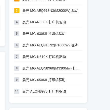
晨光 MG AEQ918N3(M2000W) 驱动
3
晨光 MG-N630K 打印机驱动
4
晨光 MG-630KII 打印机驱动
5
晨光 MG AEQ918N2(P1000W) 驱动
6
晨光 MG-N610K 打印机驱动
7
晨光 MG AEQN8960(M3300dw) 打印机驱动
8
晨光 MG-650KII 打印机驱动
9
晨光 AEQN8978 打印机驱动
10