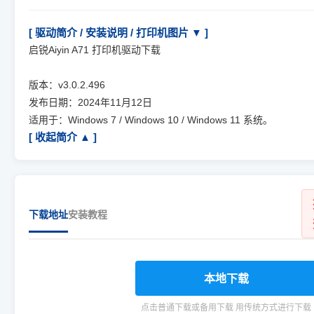
[ 驱动简介 / 安装说明 / 打印机图片 ▼ ]
启锐Aiyin A71 打印机驱动下载
版本：v3.0.2.496
发布日期：2024年11月12日
适用于：Windows 7 / Windows 10 / Windows 11 系统。
[ 收起简介 ▲ ]
下载地址
安装教程
本地下载
点击普通下载或备用下载 用传统方式进行下载