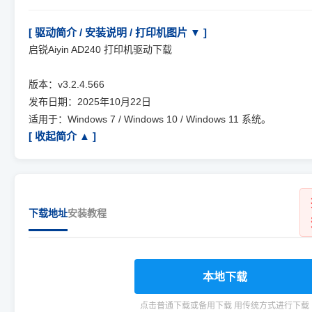
[ 驱动简介 / 安装说明 / 打印机图片 ▼ ]
启锐Aiyin AD240 打印机驱动下载
版本：v3.2.4.566
发布日期：2025年10月22日
适用于：Windows 7 / Windows 10 / Windows 11 系统。
[ 收起简介 ▲ ]
下载地址
安装教程
本地下载
点击普通下载或备用下载 用传统方式进行下载