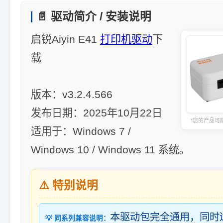
📄 驱动简介 / 安装说明
启锐Aiyin E41
打印机驱动
下
载
版本：v3.2.4.566
发布日期：2025年10月22日
*您的产品可
适用于：Windows 7 /
Windows 10 / Windows 11 系统。
⚠️ 特别说明
本驱动包完全通用，同时
💡 同系列兼容说明：