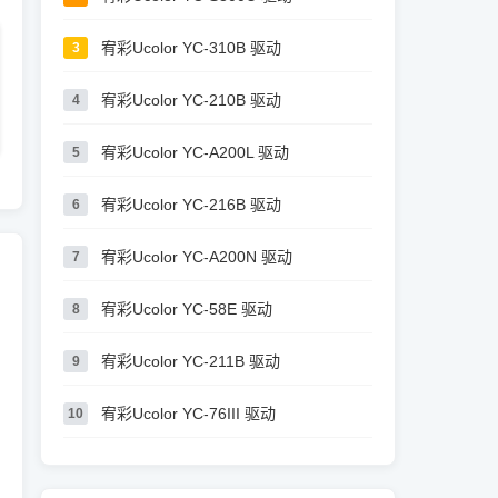
宥彩Ucolor YC-310B 驱动
3
宥彩Ucolor YC-210B 驱动
4
宥彩Ucolor YC-A200L 驱动
5
宥彩Ucolor YC-216B 驱动
6
宥彩Ucolor YC-A200N 驱动
7
宥彩Ucolor YC-58E 驱动
8
宥彩Ucolor YC-211B 驱动
9
宥彩Ucolor YC-76III 驱动
10