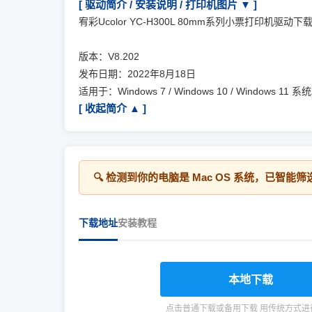
[ 驱动简介 / 安装说明 / 打印机图片 ▼ ]
宥彩Ucolor YC-H300L 80mm系列小票打印机驱动下
版本：V8.202
发布日期：2022年8月18日
适用于：Windows 7 / Windows 10 / Windows 11 系
[ 收起简介 ▲ ]
🔍 检测到你的电脑是
Mac OS
系统，已智能筛
下载地址
安装教程
本地下载
点击普通下载或备用下载 用传统方式进