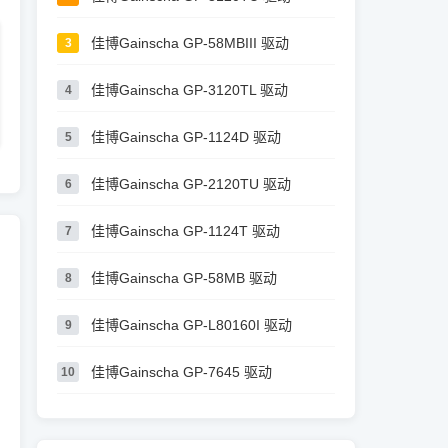
佳博Gainscha GP-58MBIII 驱动
3
佳博Gainscha GP-3120TL 驱动
4
佳博Gainscha GP-1124D 驱动
5
佳博Gainscha GP-2120TU 驱动
6
佳博Gainscha GP-1124T 驱动
7
佳博Gainscha GP-58MB 驱动
8
佳博Gainscha GP-L80160I 驱动
9
佳博Gainscha GP-7645 驱动
10