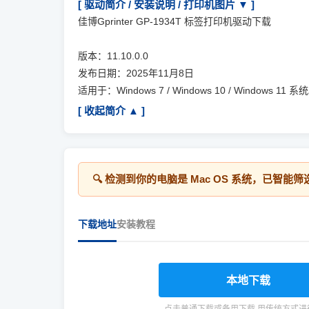
[ 驱动简介 / 安装说明 / 打印机图片 ▼ ]
佳博Gprinter GP-1934T 标签打印机驱动下载
版本：11.10.0.0
发布日期：2025年11月8日
适用于：Windows 7 / Windows 10 / Windows 11 系
[ 收起简介 ▲ ]
🔍 检测到你的电脑是
Mac OS
系统，已智能筛
下载地址
安装教程
本地下载