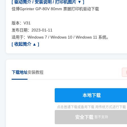
[ 驱动简介 / 安装说明 / 打印机图片 ▼ ]
佳博Gprinter GP-80V 80mm 票据打印机驱动下载
版本：V31
发布日期：2023-01-11
适用于：Windows 7 / Windows 10 / Windows 11 系统。
[ 收起简介 ▲ ]
下载地址
安装教程
本地下载
点击普通下载或备用下载 用传统方式进行下载
安全下载
暂不支持