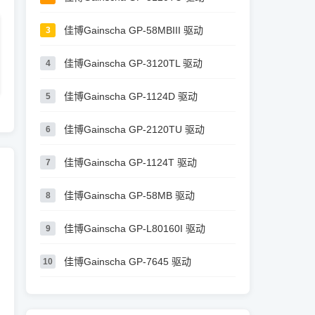
佳博Gainscha GP-58MBIII 驱动
3
佳博Gainscha GP-3120TL 驱动
4
佳博Gainscha GP-1124D 驱动
5
佳博Gainscha GP-2120TU 驱动
6
佳博Gainscha GP-1124T 驱动
7
佳博Gainscha GP-58MB 驱动
8
佳博Gainscha GP-L80160I 驱动
9
佳博Gainscha GP-7645 驱动
10