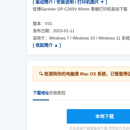
[ 驱动简介 / 安装说明 / 打印机图片 ▼ ]
佳博Gprinter GP-C200V 80mm 票据打印机驱动下载
版本：V31
发布日期：2023-01-11
适用于：Windows 7 / Windows 10 / Windows 11 系
[ 收起简介 ▲ ]
🔍 检测到你的电脑是
Mac OS
系统，已智能筛
下载地址
安装教程
本地下载
点击普通下载或备用下载 用传统方式进