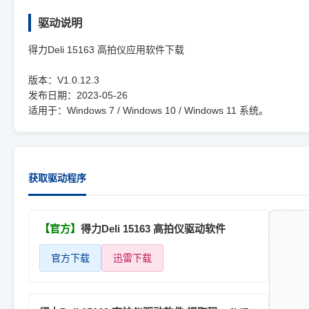
驱动说明
得力Deli 15163 高拍仪应用软件下载
版本：V1.0.12.3
发布日期：2023-05-26
适用于：Windows 7 / Windows 10 / Windows 11 系统。
获取驱动程序
【官方】
得力Deli 15163 高拍仪驱动软件
官方下载
迅雷下载