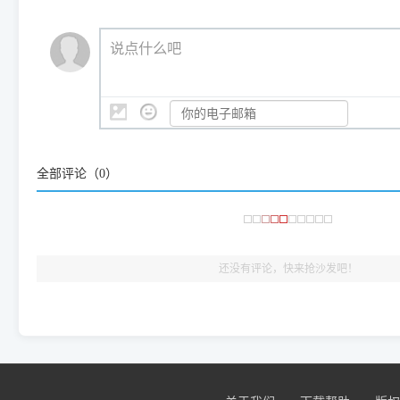
说点什么吧
全部评论（
0
）
还没有评论，快来抢沙发吧！