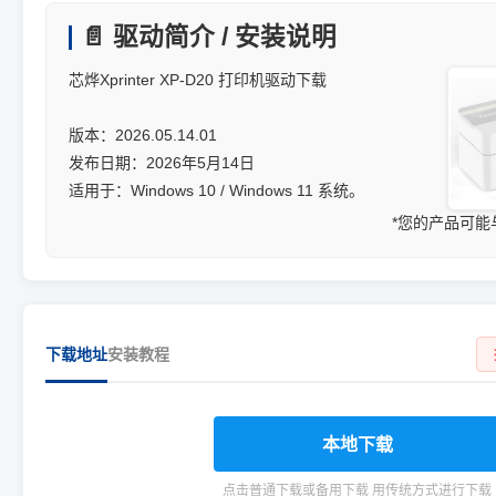
📄 驱动简介 / 安装说明
芯烨Xprinter XP-D20 打印机驱动下载
版本：2026.05.14.01
发布日期：2026年5月14日
适用于：Windows 10 / Windows 11 系统。
*您的产品可
下载地址
安装教程
本地下载
点击普通下载或备用下载 用传统方式进行下载