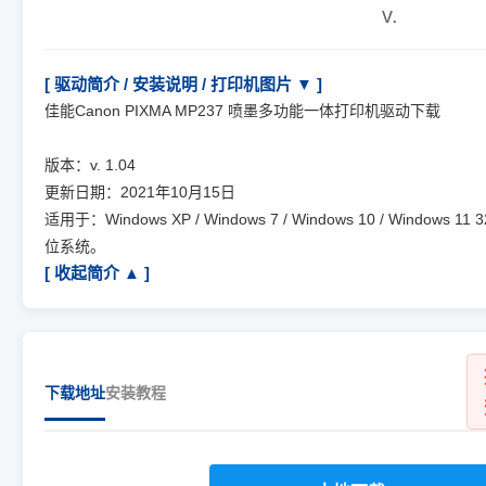
v.
[ 驱动简介 / 安装说明 / 打印机图片 ▼ ]
佳能Canon PIXMA MP237 喷墨多功能一体打印机驱动下载
版本：v. 1.04
更新日期：2021年10月15日
适用于：Windows XP / Windows 7 / Windows 10 / Windows 11 3
位系统。
[ 收起简介 ▲ ]
下载地址
安装教程