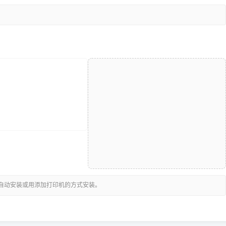
可自动安装或用添加打印机的方式安装。