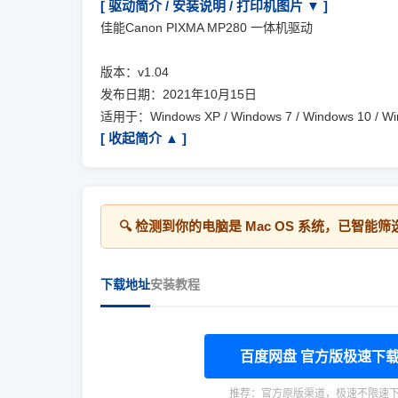
[ 驱动简介 / 安装说明 / 打印机图片 ▼ ]
佳能Canon PIXMA MP280 一体机驱动
版本：v1.04
发布日期：2021年10月15日
适用于：Windows XP / Windows 7 / Windows 10 / 
[ 收起简介 ▲ ]
🔍 检测到你的电脑是
Mac OS
系统，已智能筛
下载地址
安装教程
百度网盘 官方版极速下
推荐：官方原版渠道，极速不限速