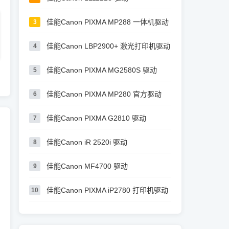
佳能Canon PIXMA MP288 一体机驱动
3
佳能Canon LBP2900+ 激光打印机驱动
4
佳能Canon PIXMA MG2580S 驱动
5
佳能Canon PIXMA MP280 官方驱动
6
佳能Canon PIXMA G2810 驱动
7
佳能Canon iR 2520i 驱动
8
佳能Canon MF4700 驱动
9
佳能Canon PIXMA iP2780 打印机驱动
10