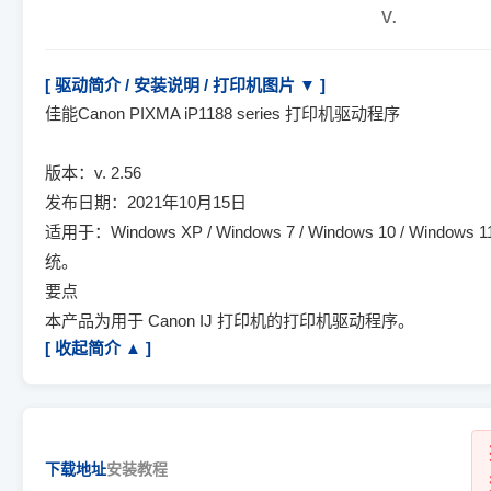
v.
[ 驱动简介 / 安装说明 / 打印机图片 ▼ ]
佳能Canon PIXMA iP1188 series 打印机驱动程序
版本：v. 2.56
发布日期：2021年10月15日
适用于：Windows XP / Windows 7 / Windows 10 / Windows 1
统。
要点
本产品为用于 Canon IJ 打印机的打印机驱动程序。
[ 收起简介 ▲ ]
下载地址
安装教程