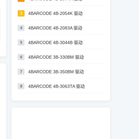
4BARCODE 4B-2054K 驱动
3
4BARCODE 4B-2083A 驱动
4
4BARCODE 4B-3044B 驱动
5
4BARCODE 3B-330BM 驱动
6
4BARCODE 3B-350BM 驱动
7
4BARCODE 4B-3063TA 驱动
8