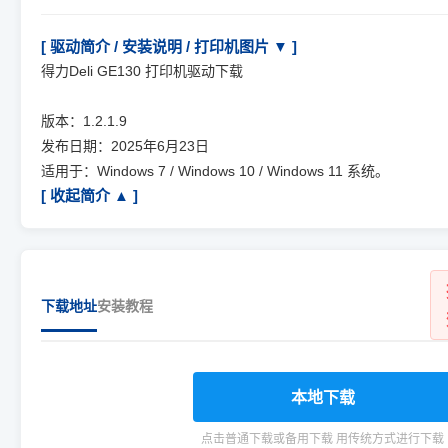
[ 驱动简介 / 安装说明 / 打印机图片 ▼ ]
得力Deli GE130 打印机驱动下载
版本：1.2.1.9
发布日期：2025年6月23日
适用于：Windows 7 / Windows 10 / Windows 11 系统。
[ 收起简介 ▲ ]
下载地址
安装教程
本地下载
点击普通下载或备用下载 用传统方式进行下载