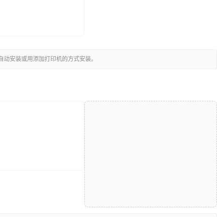
可自动安装或用添加打印机的方式安装。