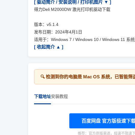
[ 驱动简介 / 安装说明 / 打印机图片 ▼ ]
得力Deli M2000DW 激光打印机驱动下载
版本：v5.1.4
发布日期：2024年4月1日
适用于：Windows 7 / Windows 10 / Windows 11 系
[ 收起简介 ▲ ]
🔍 检测到你的电脑是
Mac OS
系统，已智能筛
下载地址
安装教程
百度网盘 官方版极速下
推荐：官方原版渠道，极速不限速