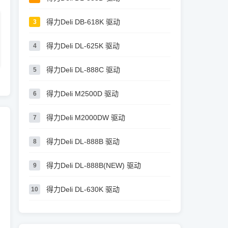
得力Deli DB-618K 驱动
3
得力Deli DL-625K 驱动
4
得力Deli DL-888C 驱动
5
得力Deli M2500D 驱动
6
得力Deli M2000DW 驱动
7
得力Deli DL-888B 驱动
8
得力Deli DL-888B(NEW) 驱动
9
得力Deli DL-630K 驱动
10