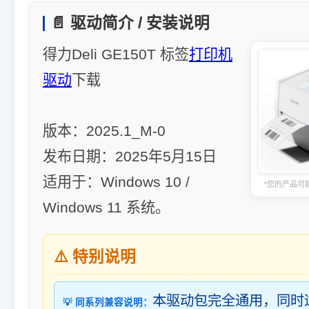
📄 驱动简介 / 安装说明
得力Deli GE150T 标签
打印机
驱动
下载
版本：2025.1_M-0
发布日期：2025年5月15日
适用于：Windows 10 /
*您的产品可
Windows 11 系统。
⚠️ 特别说明
本驱动包完全通用，同时
💡 同系列兼容说明：