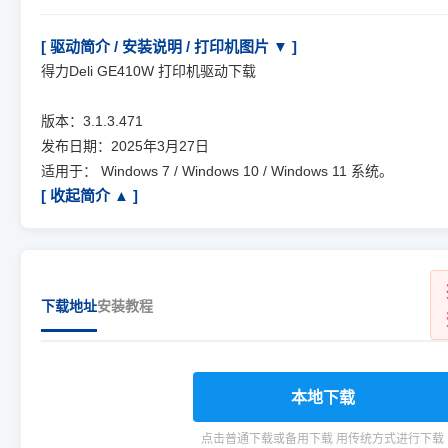
[ 驱动简介 / 安装说明 / 打印机图片 ▼ ]
得力Deli GE410W 打印机驱动下载
版本：3.1.3.471
发布日期：2025年3月27日
适用于： Windows 7 / Windows 10 / Windows 11 系统。
[ 收起简介 ▲ ]
下载地址
安装教程
本地下载
点击普通下载或备用下载 用传统方式进行下载