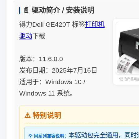
📄 驱动简介 / 安装说明
得力Deli GE420T 标签
打印机
驱动
下载
版本：11.6.0.0
发布日期：2025年7月16日
*您的产品可
适用于：Windows 10 /
Windows 11 系统。
⚠️ 特别说明
本驱动包完全通用，同时
💡 同系列兼容说明：