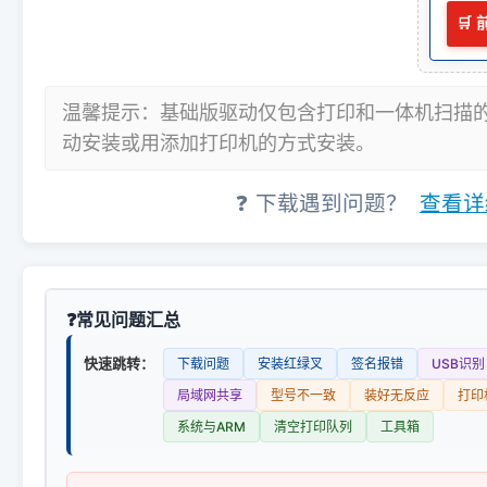
🛒
温馨提示：基础版驱动仅包含打印和一体机扫描
动安装或用添加打印机的方式安装。
❓ 下载遇到问题？
查看详
常见问题汇总
快速跳转：
下载问题
安装红绿叉
签名报错
USB识别
局域网共享
型号不一致
装好无反应
打印
系统与ARM
清空打印队列
工具箱