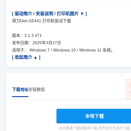
[ 驱动简介 / 安装说明 / 打印机图片 ▼ ]
得力Deli GE441 打印机驱动下载
版本：3.1.3.471
发布日期：2025年3月27日
适用于： Windows 7 / Windows 10 / Windows 11 系统。
[ 收起简介 ▲ ]
下载地址
安装教程
本地下载
点击普通下载或备用下载 用传统方式进行下载