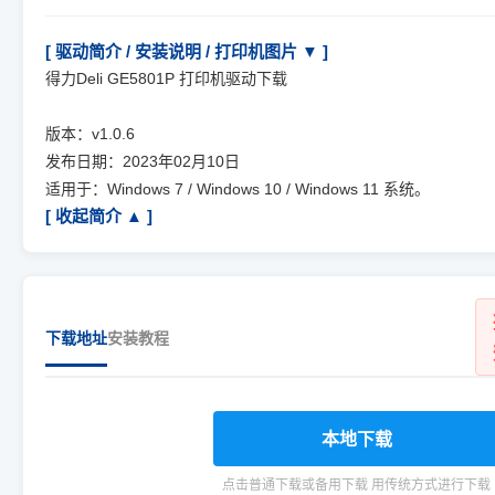
[ 驱动简介 / 安装说明 / 打印机图片 ▼ ]
得力Deli GE5801P 打印机驱动下载
版本：v1.0.6
发布日期：2023年02月10日
适用于：Windows 7 / Windows 10 / Windows 11 系统。
[ 收起简介 ▲ ]
下载地址
安装教程
本地下载
点击普通下载或备用下载 用传统方式进行下载