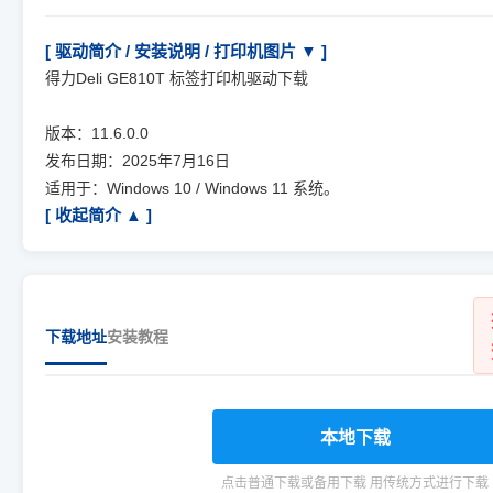
[ 驱动简介 / 安装说明 / 打印机图片 ▼ ]
得力Deli GE810T 标签打印机驱动下载
版本：11.6.0.0
发布日期：2025年7月16日
适用于：Windows 10 / Windows 11 系统。
[ 收起简介 ▲ ]
下载地址
安装教程
本地下载
点击普通下载或备用下载 用传统方式进行下载