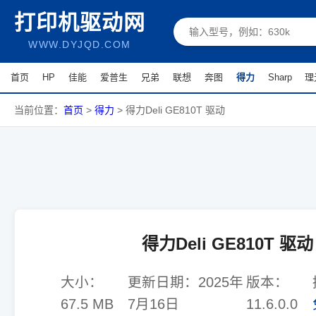
打印机驱动网
WWW.DYJQD.COM
首页
HP
佳能
爱普生
兄弟
联想
奔图
得力
Sharp
理
当前位置：
首页
>
得力
>
得力Deli GE810T 驱动
得力Deli GE810T 驱动
大小：
更新日期：
2025年
版本：
67.5 MB
7月16日
11.6.0.0