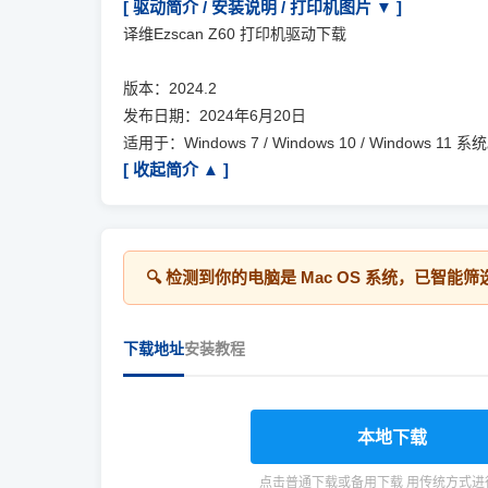
[ 驱动简介 / 安装说明 / 打印机图片 ▼ ]
译维Ezscan Z60 打印机驱动下载
版本：2024.2
发布日期：2024年6月20日
适用于：Windows 7 / Windows 10 / Windows 11 系
[ 收起简介 ▲ ]
🔍 检测到你的电脑是
Mac OS
系统，已智能筛
下载地址
安装教程
本地下载
点击普通下载或备用下载 用传统方式进