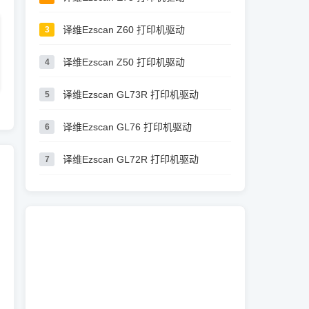
译维Ezscan Z60 打印机驱动
3
译维Ezscan Z50 打印机驱动
4
译维Ezscan GL73R 打印机驱动
5
译维Ezscan GL76 打印机驱动
6
译维Ezscan GL72R 打印机驱动
7