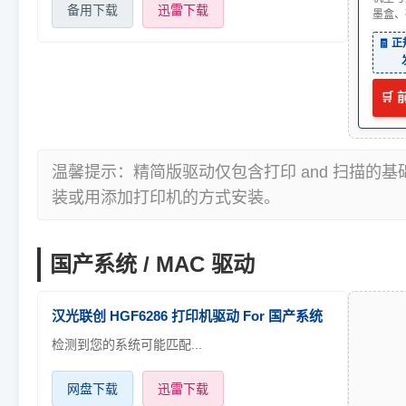
备用下载
迅雷下载
墨盒、
🧾 
🛒
温馨提示：精简版驱动仅包含打印 and 扫描的
装或用添加打印机的方式安装。
国产系统 / MAC 驱动
汉光联创 HGF6286 打印机驱动 For 国产系统
检测到您的系统可能匹配...
网盘下载
迅雷下载