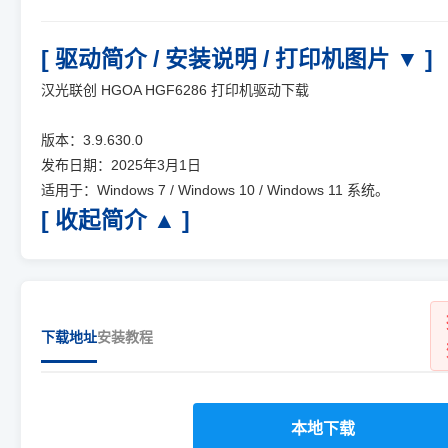
[ 驱动简介 / 安装说明 / 打印机图片 ▼ ]
汉光联创 HGOA HGF6286 打印机驱动下载
版本：3.9.630.0
发布日期：2025年3月1日
适用于：Windows 7 / Windows 10 / Windows 11 系统。
[ 收起简介 ▲ ]
下载地址
安装教程
本地下载